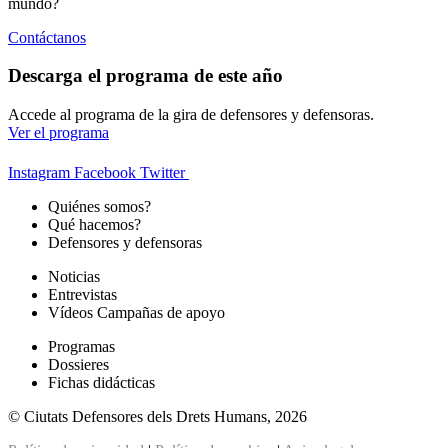
mundo?
Contáctanos
Descarga el programa de este año
Accede al programa de la gira de defensores y defensoras.
Ver el programa
Instagram
Facebook
Twitter
Quiénes somos?
Qué hacemos?
Defensores y defensoras
Noticias
Entrevistas
Vídeos Campañas de apoyo
Programas
Dossieres
Fichas didácticas
© Ciutats Defensores dels Drets Humans, 2026