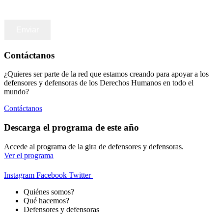
Contáctanos
¿Quieres ser parte de la red que estamos creando para apoyar a los
defensores y defensoras de los Derechos Humanos en todo el
mundo?
Contáctanos
Descarga el programa de este año
Accede al programa de la gira de defensores y defensoras.
Ver el programa
Instagram
Facebook
Twitter
Quiénes somos?
Qué hacemos?
Defensores y defensoras