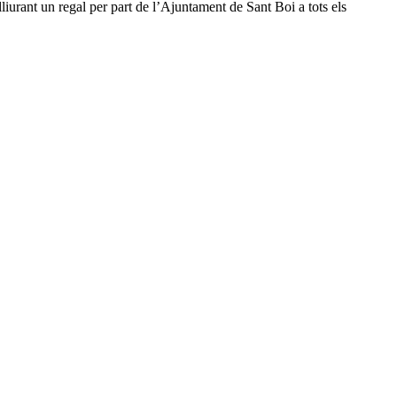
 lliurant un regal per part de l’Ajuntament de Sant Boi a tots els