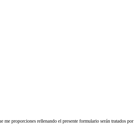
nal que me proporciones rellenando el presente formulario serán