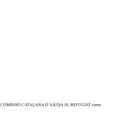
 tratados por COMISSIÓ CATALANA D’AJUDA AL REFUGIAT como