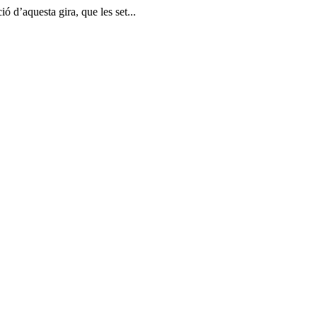
ó d’aquesta gira, que les set...