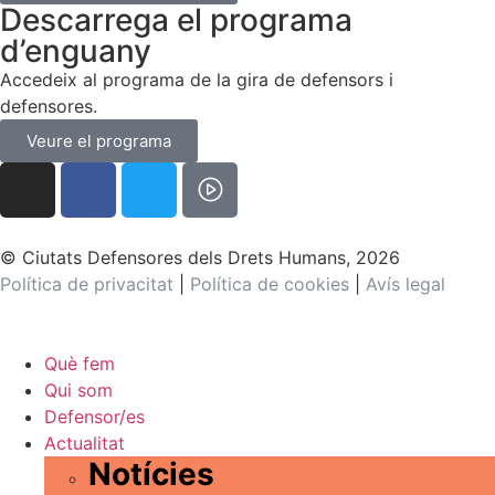
Descarrega el programa
d’enguany
Accedeix al programa de la gira de defensors i
defensores.
Veure el programa
© Ciutats Defensores dels Drets Humans, 2026
Política de privacitat
|
Política de cookies
|
Avís legal
Què fem
Qui som
Defensor/es
Actualitat
Notícies