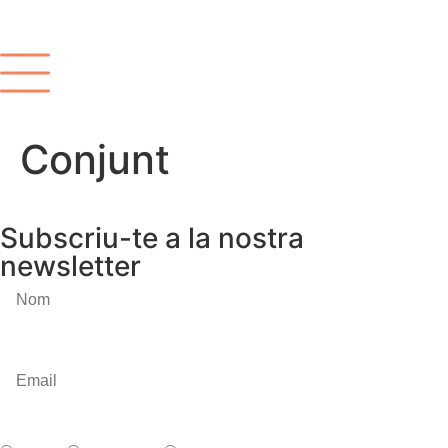
Conjunt
Subscriu-te a la nostra
newsletter