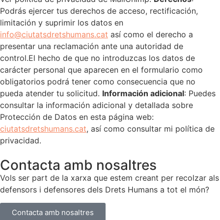
Podrás ejercer tus derechos de acceso, rectificación,
limitación y suprimir los datos en
info@ciutatsdretshumans.cat
así como el derecho a
presentar una reclamación ante una autoridad de
control.El hecho de que no introduzcas los datos de
carácter personal que aparecen en el formulario como
obligatorios podrá tener como consecuencia que no
pueda atender tu solicitud.
Información adicional
: Puedes
consultar la información adicional y detallada sobre
Protección de Datos en esta página web:
ciutatsdretshumans.cat
, así como consultar mi política de
privacidad.
Contacta amb nosaltres
Vols ser part de la xarxa que estem creant per recolzar als
defensors i defensores dels Drets Humans a tot el món?
Contacta amb nosaltres