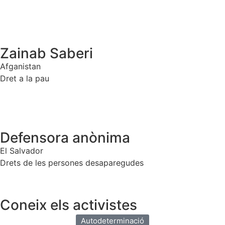
Zainab Saberi
Afganistan
Dret a la pau
Defensora anònima
El Salvador
Drets de les persones desaparegudes
Coneix els activistes
Autodeterminació