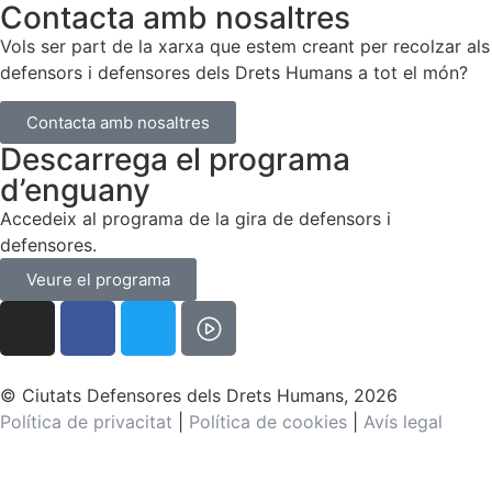
Contacta amb nosaltres
Vols ser part de la xarxa que estem creant per recolzar als
defensors i defensores dels Drets Humans a tot el món?
Contacta amb nosaltres
Descarrega el programa
d’enguany
Accedeix al programa de la gira de defensors i
defensores.
Veure el programa
© Ciutats Defensores dels Drets Humans, 2026
Política de privacitat
|
Política de cookies
|
Avís legal