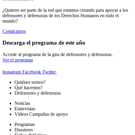
¿Quieres ser parte de la red que estamos creando para apoyar a los
defensores y defensoras de los Derechos Humanos en todo el
mundo?
Contáctanos
Descarga el programa de este año
Accede al programa de la gira de defensores y defensoras.
Ver el programa
Instagram
Facebook
Twitter
Quiénes somos?
Qué hacemos?
Defensores y defensoras
Noticias
Entrevistas
Vídeos Campañas de apoyo
Programas
Dossieres