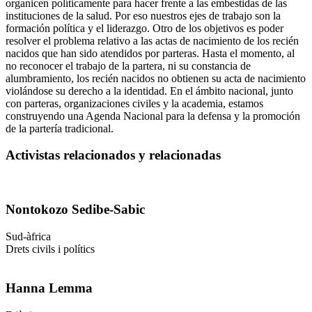
organicen políticamente para hacer frente a las embestidas de las
instituciones de la salud. Por eso nuestros ejes de trabajo son la
formación política y el liderazgo. Otro de los objetivos es poder
resolver el problema relativo a las actas de nacimiento de los recién
nacidos que han sido atendidos por parteras. Hasta el momento, al
no reconocer el trabajo de la partera, ni su constancia de
alumbramiento, los recién nacidos no obtienen su acta de nacimiento
violándose su derecho a la identidad. En el ámbito nacional, junto
con parteras, organizaciones civiles y la academia, estamos
construyendo una Agenda Nacional para la defensa y la promoción
de la partería tradicional.
Activistas relacionados y relacionadas
Nontokozo Sedibe-Sabic
Sud-àfrica
Drets civils i polítics
Hanna Lemma