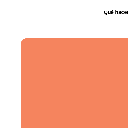
Qué hac