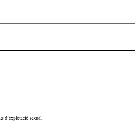
ats d’explotació sexual