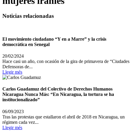
mujeres iraníes
Noticias relacionadas
El movimiento ciudadano “Y en a Marre” y la crisis
democrática en Senegal
20/02/2024
Hace casi un año, con ocasión de la gira de primavera de “Ciudades
Defensoras de...
Llegir més
Carlos Guadamuz del Colectivo de Derechos Humanos
Nicaragua Nunca Más: “En Nicaragua, la tortura se ha
institucionalizado”
06/09/2023
Tras las protestas que estallaron el abril de 2018 en Nicaragua, un
régimen cada vez...
Llegir més