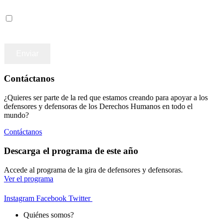
Accepto los terminos y condiciones
Contáctanos
¿Quieres ser parte de la red que estamos creando para apoyar a los
defensores y defensoras de los Derechos Humanos en todo el
mundo?
Contáctanos
Descarga el programa de este año
Accede al programa de la gira de defensores y defensoras.
Ver el programa
Instagram
Facebook
Twitter
Quiénes somos?