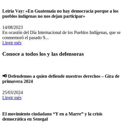
Leiria Vay: «En Guatemala no hay democracia porque a los
pueblos indígenas no nos dejan participar»
14/08/2023
En ocasión del Día Internacional de los Pueblos Indígenas, que se
conmemoró el pasado 9...
Llegir més
Conoce a todos los y las defensoras
📢 Defendemos a quien defiende nuestros derechos – Gira de
primavera 2024
25/03/2024
Llegir més
El movimiento ciudadano “Y en a Marre” y la crisis
democrática en Senegal