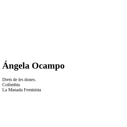
Ángela Ocampo
Drets de les dones.
Colòmbia
La Manada Feminista