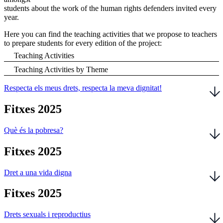
students about the work of the human rights defenders invited every
year.
Here you can find the teaching activities that we propose to teachers
to prepare students for every edition of the project:
Teaching Activities
Teaching Activities by Theme
Respecta els meus drets, respecta la meva dignitat!
Fitxes 2025
Què és la pobresa?
Fitxes 2025
Dret a una vida digna
Fitxes 2025
Drets sexuals i reproductius