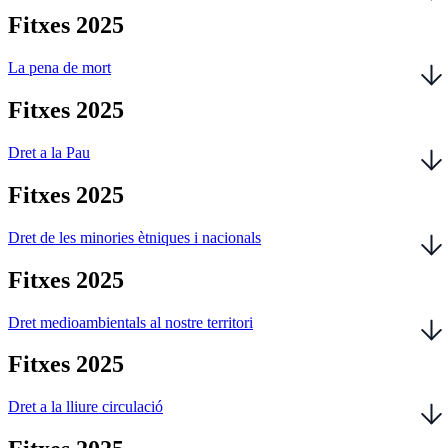
Fitxes 2025
La pena de mort
Fitxes 2025
Dret a la Pau
Fitxes 2025
Dret de les minories ètniques i nacionals
Fitxes 2025
Dret medioambientals al nostre territori
Fitxes 2025
Dret a la lliure circulació