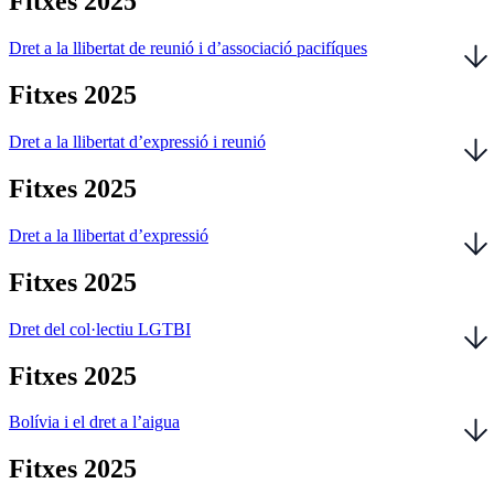
Fitxes 2025
Dret a la llibertat de reunió i d’associació pacifíques
Fitxes 2025
Dret a la llibertat d’expressió i reunió
Fitxes 2025
Dret a la llibertat d’expressió
Fitxes 2025
Dret del col·lectiu LGTBI
Fitxes 2025
Bolívia i el dret a l’aigua
Fitxes 2025