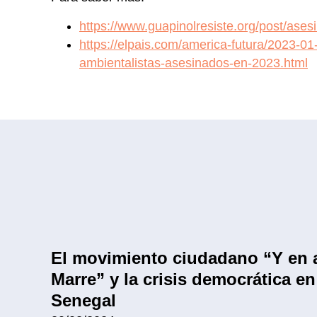
https://www.guapinolresiste.org/post/a
https://elpais.com/america-futura/2023-01-
ambientalistas-asesinados-en-2023.html
El movimiento ciudadano “Y en 
Marre” y la crisis democrática en
Senegal