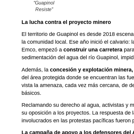
“Guapinol
Resiste”
La lucha contra el proyecto minero
El territorio de Guapinol es desde 2018 escena
la comunidad local. Ese año inició el calvario
Emco, empezó a
construir una carretera
para
sedimentación del agua del río Guapinol, impi
Además, la
concesión y explotación minera,
del área protegida donde se encuentran las fu
vista la amenaza, cada vez más cercana, de de
básicos.
Reclamando su derecho al agua, activistas y 
su oposición a los proyectos. La respuesta de 
involucrados en las protestas pacíficas fueron
La campaña de apoyo a los defensores del 