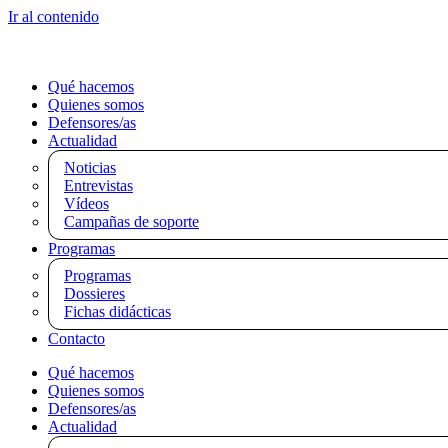
Ir al contenido
Qué hacemos
Quienes somos
Defensores/as
Actualidad
Noticias
Entrevistas
Vídeos
Campañas de soporte
Programas
Programas
Dossieres
Fichas didácticas
Contacto
Qué hacemos
Quienes somos
Defensores/as
Actualidad