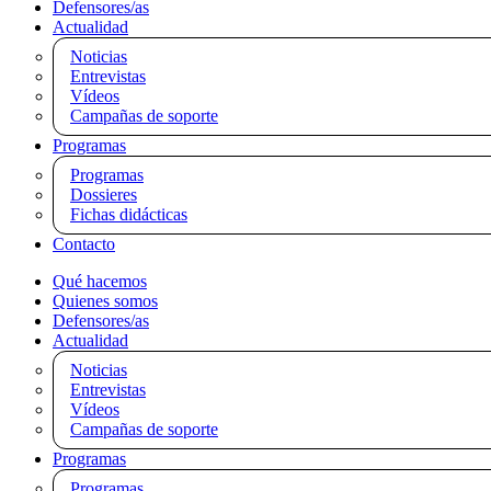
Defensores/as
Actualidad
Noticias
Entrevistas
Vídeos
Campañas de soporte
Programas
Programas
Dossieres
Fichas didácticas
Contacto
Qué hacemos
Quienes somos
Defensores/as
Actualidad
Noticias
Entrevistas
Vídeos
Campañas de soporte
Programas
Programas