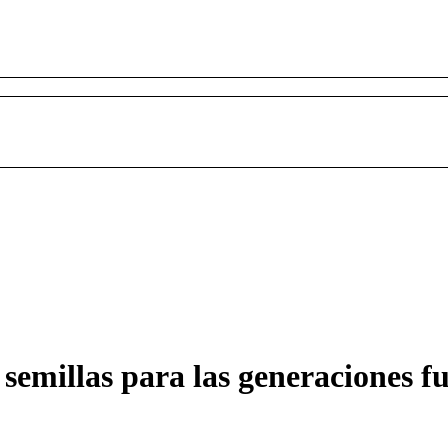
emillas para las generaciones f