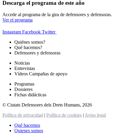
Descarga el programa de este año
Accede al programa de la gira de defensores y defensoras.
Ver el programa
Instagram
Facebook
Twitter
Quiénes somos?
Qué hacemos?
Defensores y defensoras
Noticias
Entrevistas
Vídeos Campañas de apoyo
Programas
Dossieres
Fichas didácticas
© Ciutats Defensores dels Drets Humans, 2026
Política de privacidad
|
Política de cookies
|
Aviso legal
Qué hacemos
Quienes somos