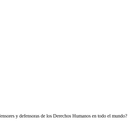
defensores y defensoras de los Derechos Humanos en todo el mundo?