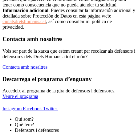
tener como consecuencia que no pueda atender tu solicitud.
Información adicional
: Puedes consultar la información adicional y
detallada sobre Protección de Datos en esta página web:
ciutatsdretshumans.cat
, así como consultar mi política de
privacidad.
Contacta amb nosaltres
Vols ser part de la xarxa que estem creant per recolzar als defensors i
defensores dels Drets Humans a tot el món?
Contacta amb nosaltres
Descarrega el programa d’enguany
Accedeix al programa de la gira de defensors i defensores.
Veure el programa
Instagram
Facebook
Twitter
Qui som?
Què fem?
Defensors i defensores