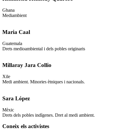
Ghana
Mediambient
Maria Caal
Guatemala
Drets medioambiental i dels pobles originaris
Millaray Jara Collio
Xile
Medi ambient. Minories ètniques i nacionals.
Sara López
Mèxic
Drets dels pobles indígenes. Dret al medi ambient.
Coneix els activistes