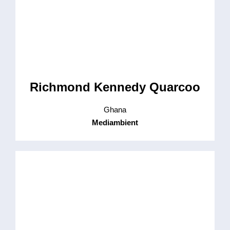
Richmond Kennedy Quarcoo
Ghana
Mediambient