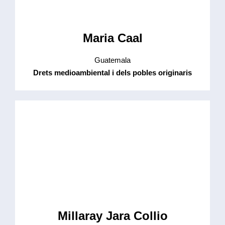
Maria Caal
Guatemala
Drets medioambiental i dels pobles originaris
Millaray Jara Collio