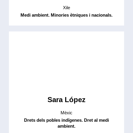
Xile
Medi ambient. Minories ètniques i nacionals.
Sara López
Mèxic
Drets dels pobles indígenes. Dret al medi
ambient.