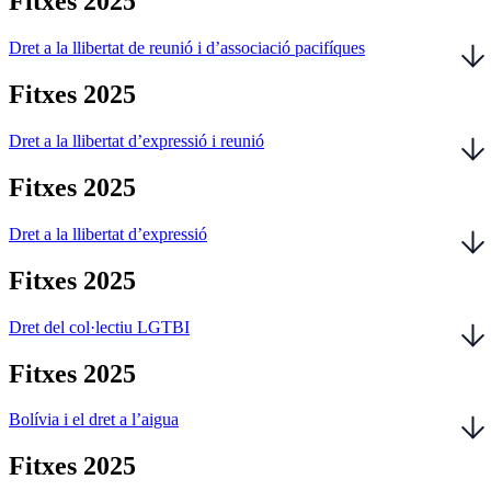
Fitxes 2025
Dret a la llibertat de reunió i d’associació pacifíques
Fitxes 2025
Dret a la llibertat d’expressió i reunió
Fitxes 2025
Dret a la llibertat d’expressió
Fitxes 2025
Dret del col·lectiu LGTBI
Fitxes 2025
Bolívia i el dret a l’aigua
Fitxes 2025