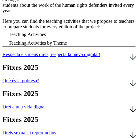
students about the work of the human rights defenders invited every
year.
Here you can find the teaching activities that we propose to teachers
to prepare students for every edition of the project:
Teaching Activities
Teaching Activities by Theme
Respecta els meus drets, respecta la meva dignitat!
Fitxes 2025
Què és la pobresa?
Fitxes 2025
Dret a una vida digna
Fitxes 2025
Drets sexuals i reproductius