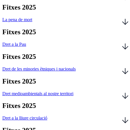
Fitxes 2025
La pena de mort
Fitxes 2025
Dret a la Pau
Fitxes 2025
Dret de les minories ètniques i nacionals
Fitxes 2025
Dret medioambientals al nostre territori
Fitxes 2025
Dret a la lliure circulació