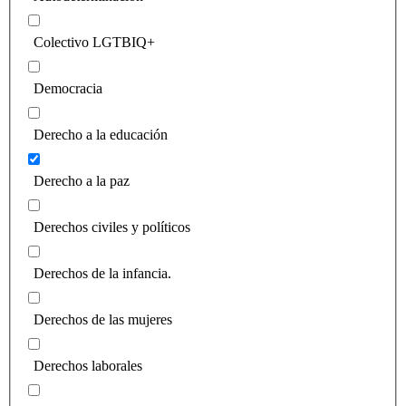
Colectivo LGTBIQ+
Democracia
Derecho a la educación
Derecho a la paz
Derechos civiles y políticos
Derechos de la infancia.
Derechos de las mujeres
Derechos laborales