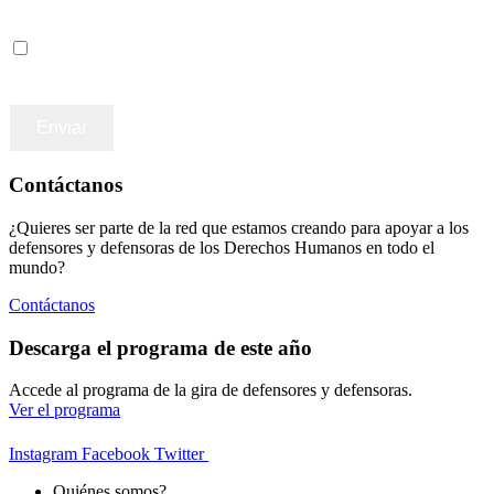
Accepto los terminos y condiciones
Contáctanos
¿Quieres ser parte de la red que estamos creando para apoyar a los
defensores y defensoras de los Derechos Humanos en todo el
mundo?
Contáctanos
Descarga el programa de este año
Accede al programa de la gira de defensores y defensoras.
Ver el programa
Instagram
Facebook
Twitter
Quiénes somos?