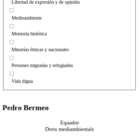
Libertad de expresión y de opinión
Medioambiente
Memoria histórica
Minorías étnicas y nacionales
Persones migradas y refugiadas
Vida digna
Pedro Bermeo
Equador
Drets mediambientals