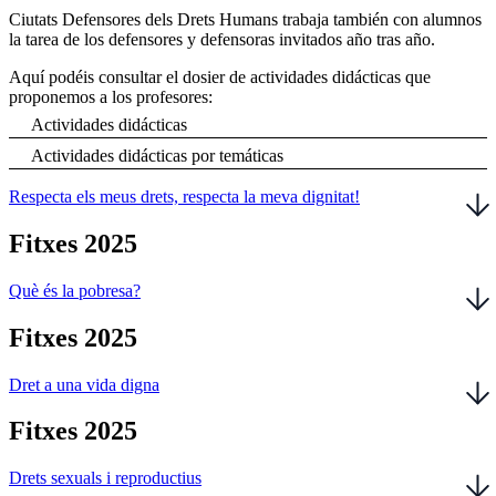
Ciutats Defensores dels Drets Humans trabaja también con alumnos
la tarea de los defensores y defensoras invitados año tras año.
Aquí podéis consultar el dosier de actividades didácticas que
proponemos a los profesores:
Actividades didácticas
Actividades didácticas por temáticas
Respecta els meus drets, respecta la meva dignitat!
Fitxes 2025
Què és la pobresa?
Fitxes 2025
Dret a una vida digna
Fitxes 2025
Drets sexuals i reproductius