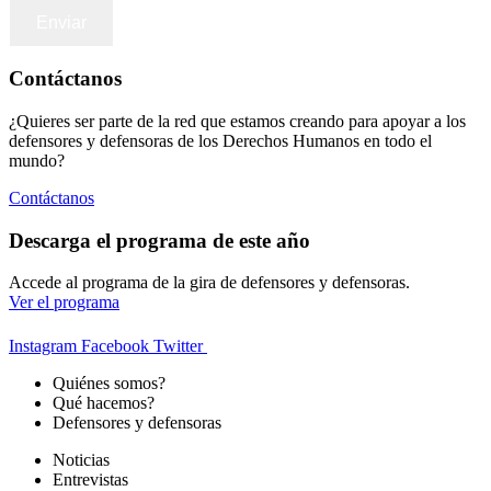
Contáctanos
¿Quieres ser parte de la red que estamos creando para apoyar a los
defensores y defensoras de los Derechos Humanos en todo el
mundo?
Contáctanos
Descarga el programa de este año
Accede al programa de la gira de defensores y defensoras.
Ver el programa
Instagram
Facebook
Twitter
Quiénes somos?
Qué hacemos?
Defensores y defensoras
Noticias
Entrevistas