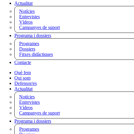
Actualitat
Notícies
Entrevistes
Vídeos
Campanyes de suport
Programa i dossiers
Programes
Dossiers
Fitxes didàctiques
Contacte
Què fem
Qui som
Defensor/es
Actualitat
Notícies
Entrevistes
Vídeos
Campanyes de suport
Programa i dossiers
Programes