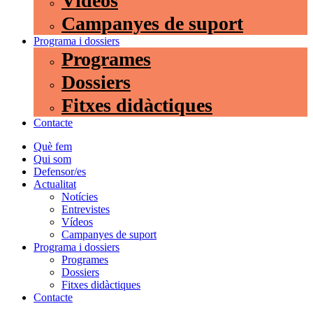
Vídeos
Campanyes de suport
Programa i dossiers
Programes
Dossiers
Fitxes didàctiques
Contacte
Què fem
Qui som
Defensor/es
Actualitat
Notícies
Entrevistes
Vídeos
Campanyes de suport
Programa i dossiers
Programes
Dossiers
Fitxes didàctiques
Contacte