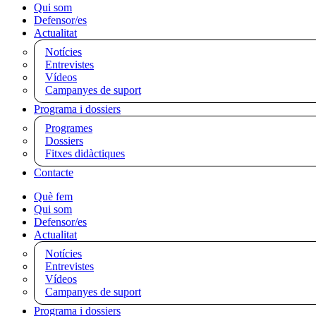
Qui som
Defensor/es
Actualitat
Notícies
Entrevistes
Vídeos
Campanyes de suport
Programa i dossiers
Programes
Dossiers
Fitxes didàctiques
Contacte
Què fem
Qui som
Defensor/es
Actualitat
Notícies
Entrevistes
Vídeos
Campanyes de suport
Programa i dossiers