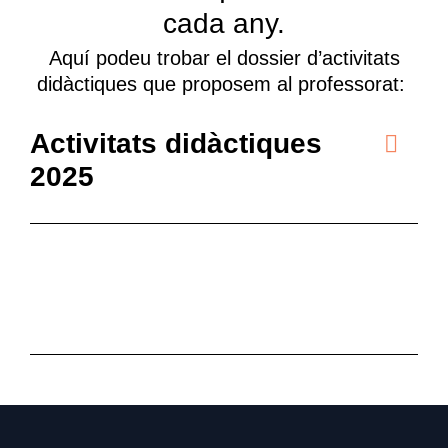
cada any.
Aquí podeu trobar el dossier d’activitats
didàctiques que proposem al professorat:
Activitats didàctiques
2025