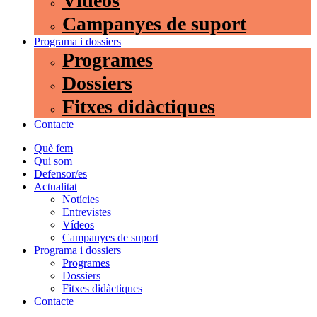
Vídeos
Campanyes de suport
Programa i dossiers
Programes
Dossiers
Fitxes didàctiques
Contacte
Què fem
Qui som
Defensor/es
Actualitat
Notícies
Entrevistes
Vídeos
Campanyes de suport
Programa i dossiers
Programes
Dossiers
Fitxes didàctiques
Contacte