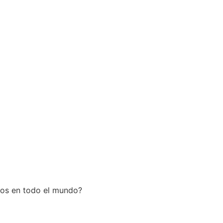
nos en todo el mundo?