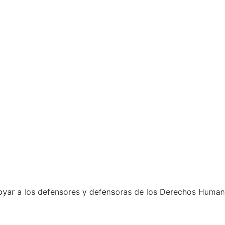
poyar a los defensores y defensoras de los Derechos Huma