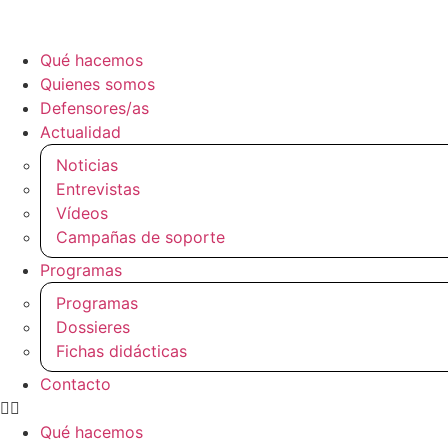
Qué hacemos
Quienes somos
Defensores/as
Actualidad
Noticias
Entrevistas
Vídeos
Campañas de soporte
Programas
Programas
Dossieres
Fichas didácticas
Contacto
Qué hacemos