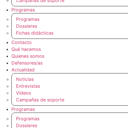
Campañas de soporte
Programas
Programas
Dossieres
Fichas didácticas
Contacto
Qué hacemos
Quienes somos
Defensores/as
Actualidad
Noticias
Entrevistas
Vídeos
Campañas de soporte
Programas
Programas
Dossieres