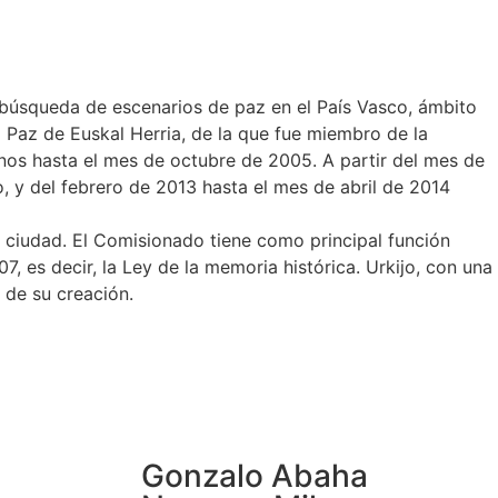
a búsqueda de escenarios de paz en el País Vasco, ámbito
Paz de Euskal Herria, de la que fue miembro de la
s hasta el mes de octubre de 2005. A partir del mes de
, y del febrero de 2013 hasta el mes de abril de 2014
 ciudad. El Comisionado tiene como principal función
 es decir, la Ley de la memoria histórica. Urkijo, con una
 de su creación.
Gonzalo Abaha