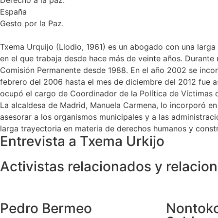
España
Gesto por la Paz.
T
xema Urquijo (Llodio, 1961) es un abogado con una larga 
en el que trabaja desde hace más de veinte años. Durante
Comisión Permanente desde 1988. En el año 2002 se incor
febrero del 2006 hasta el mes de diciembre del 2012 fue as
ocupó el cargo de Coordinador de la Política de Víctimas 
La alcaldesa de Madrid, Manuela Carmena, lo incorporó en
asesorar a los organismos municipales y a las administraci
larga trayectoria en materia de derechos humanos y const
Entrevista a Txema Urkijo
Activistas relacionados y relacio
Pedro Bermeo
Nontoko