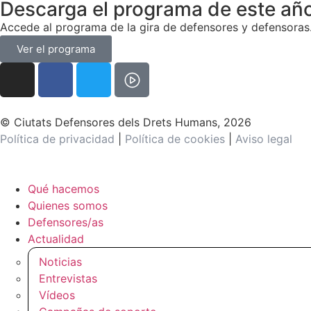
Descarga el programa de este añ
Accede al programa de la gira de defensores y defensoras
Ver el programa
© Ciutats Defensores dels Drets Humans, 2026
Política de privacidad
|
Política de cookies
|
Aviso legal
Qué hacemos
Quienes somos
Defensores/as
Actualidad
Noticias
Entrevistas
Vídeos