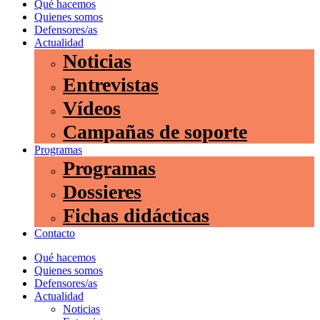
Qué hacemos
Quienes somos
Defensores/as
Actualidad
Noticias
Entrevistas
Vídeos
Campañas de soporte
Programas
Programas
Dossieres
Fichas didácticas
Contacto
Qué hacemos
Quienes somos
Defensores/as
Actualidad
Noticias