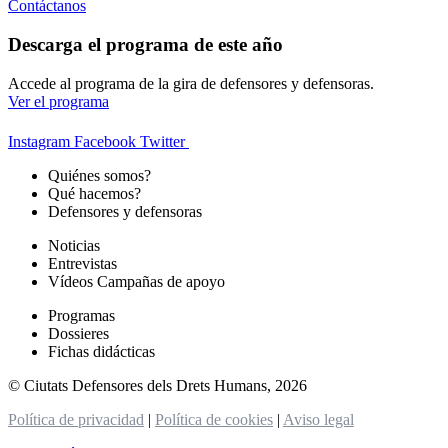
Contáctanos
Descarga el programa de este año
Accede al programa de la gira de defensores y defensoras.
Ver el programa
Instagram
Facebook
Twitter
Quiénes somos?
Qué hacemos?
Defensores y defensoras
Noticias
Entrevistas
Vídeos Campañas de apoyo
Programas
Dossieres
Fichas didácticas
© Ciutats Defensores dels Drets Humans, 2026
Política de privacidad
|
Política de cookies
|
Aviso legal