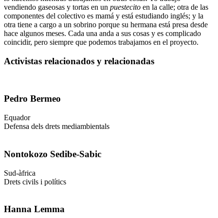
vendiendo gaseosas y tortas en un
puestecito
en la calle; otra de las
componentes del colectivo es mamá y está estudiando inglés; y la
otra tiene a cargo a un sobrino porque su hermana está presa desde
hace algunos meses. Cada una anda a sus cosas y es complicado
coincidir, pero siempre que podemos trabajamos en el proyecto.
Activistas relacionados y relacionadas
Pedro Bermeo
Equador
Defensa dels drets mediambientals
Nontokozo Sedibe-Sabic
Sud-àfrica
Drets civils i polítics
Hanna Lemma